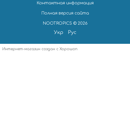
Контактная информация
Полная версия сайта
NOOTROPICS © 2026
Укр
Рус
Интернет-магазин создан с Хорошоп