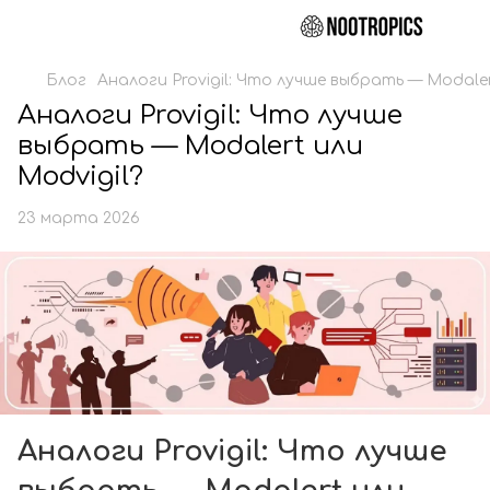
Блог
Аналоги Provigil: Что лучше выбрать — Modaler
Аналоги Provigil: Что лучше
выбрать — Modalert или
Modvigil?
23 марта 2026
Аналоги Provigil: Что лучше