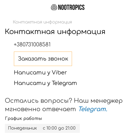
Контактная информация
Контактная информация
+380731008581
Заказать звонок
Написати у Viber
Написати у Telegram
Остались вопросы? Наш менеджер
мгновенно отвечает
Telegram
.
График работы
Понедельник
с 10:00 до 21:00