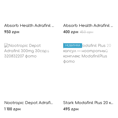
Absorb Health Adrafinil 300mg 30 капсул
Absorb Health Adrafinil 300mg 10 капсул (Пробник)
950 грн
400 грн
450 грн
НОВИНКА
Nootropic Depot Adrafinil 300mg 30caps
Stark Modafinil Plus 20 капсул — ноотропный комплекс
1 100 грн
495 грн