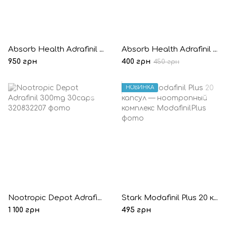
Absorb Health Adrafinil 300mg 30 капсул
Absorb Health Adrafinil 300mg 10 капсул (Пробник)
950 грн
400 грн
450 грн
НОВИНКА
Nootropic Depot Adrafinil 300mg 30caps
Stark Modafinil Plus 20 капсул — ноотропный комплекс
1 100 грн
495 грн