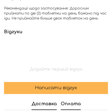
Рекомендації щодо застосування: Дорослим
приймати по дві (2) таблетки на день, бажано під час
їди. Не приймайте більше двох таблеток на день.
Відгуки
Додайте перший відгук
Написати відгук
Доставка
Оплата