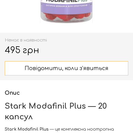
Немає в наявності
495 грн
Повідомити, коли з'явиться
Опис
Stark Modafinil Plus — 20
капсул
Stark Modafinil Plus
— це комплексна ноотропна