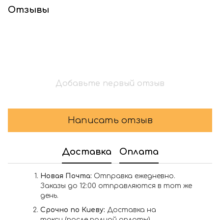
Отзывы
Добавьте первый отзыв
Написать отзыв
Доставка
Оплата
Новая Почта:
Отправка ежедневно.
Заказы до 12:00 отправляются в тот же
день.
Срочно по Киеву:
Доставка на
такси (после полной оплаты).