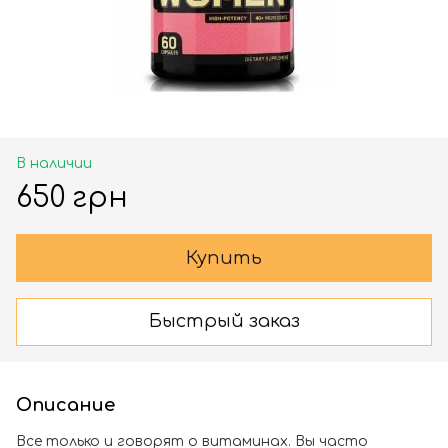
В наличии
650 грн
Купить
Быстрый заказ
Описание
Все только и говорят о витаминах. Вы часто