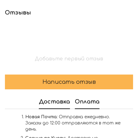
Отзывы
Добавьте первый отзыв
Написать отзыв
Доставка
Оплата
Новая Почта:
Отправка ежедневно.
Заказы до 12:00 отправляются в тот же
день.