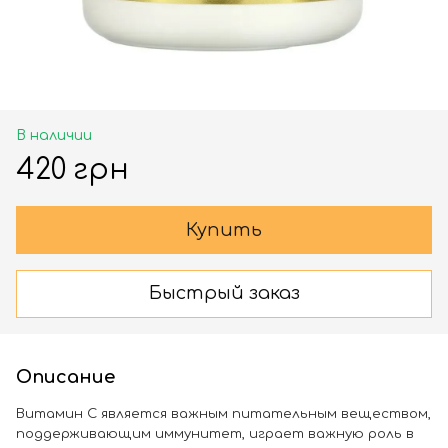
В наличии
420 грн
Купить
Быстрый заказ
Описание
Витамин С является важным питательным веществом,
поддерживающим иммунитет, играет важную роль в