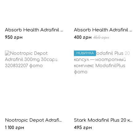
Absorb Health Adrafinil 300mg 30 капсул
Absorb Health Adrafinil 300mg 10 капсул (Пробник)
950 грн
400 грн
450 грн
НОВИНКА
Nootropic Depot Adrafinil 300mg 30caps
Stark Modafinil Plus 20 капсул — ноотропный комплекс
1 100 грн
495 грн