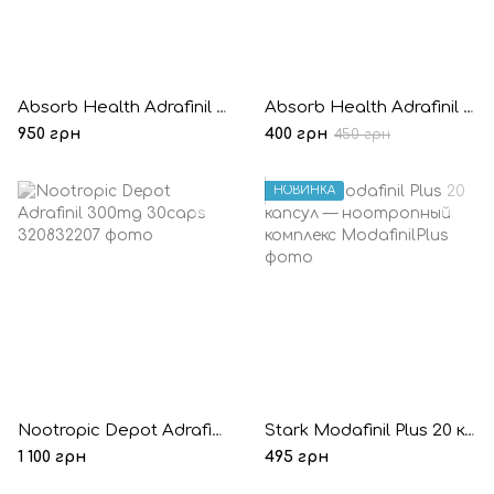
Absorb Health Adrafinil 300mg 30 капсул
Absorb Health Adrafinil 300mg 10 капсул (Пробник)
950 грн
400 грн
450 грн
НОВИНКА
Nootropic Depot Adrafinil 300mg 30caps
Stark Modafinil Plus 20 капсул — ноотропный комплекс
1 100 грн
495 грн